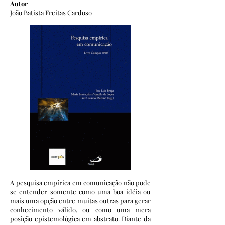
Autor
João Batista Freitas Cardoso
A pesquisa empírica em comunicação não pode
se entender somente como uma boa idéia ou
mais uma opção entre muitas outras para gerar
conhecimento válido, ou como uma mera
posição epistemológica em abstrato. Diante da