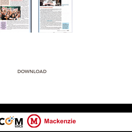
DOWNLOAD