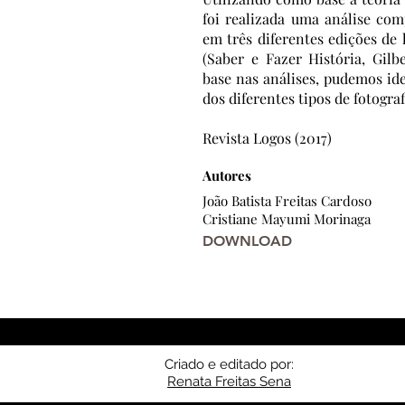
foi realizada uma análise com
em três diferentes edições de 
(Saber e Fazer História, Gilb
base nas análises, pudemos ide
dos diferentes tipos de fotograf
Revista Logos (2017)
Autores
João Batista Freitas Cardoso
Cristiane Mayumi Morinaga
DOWNLOAD
Criado e editado por:
Renata Freitas Sena